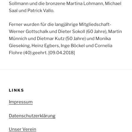
Sollmann und die bronzene Martina Lohmann, Michael
Saal und Patrick Vallo.
Ferner wurden für die langjährige Mitgliedschaft-
Werner Gottschalk und Dieter Sokoll (60 Jahre), Martin
Münnich und Dietmar Kutz (50 Jahre) und Monika
Gieseking, Heinz Egbers, Inge Böckel und Cornelia
Flohre (40) geehrt. [09.04.2018]
LINKS
Impressum
Datenschutzerklärung
Unser Verein