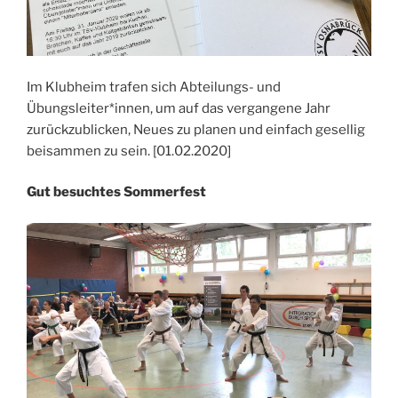
Im Klubheim trafen sich Abteilungs- und
Übungsleiter*innen, um auf das vergangene Jahr
zurückzublicken, Neues zu planen und einfach gesellig
beisammen zu sein. [01.02.2020]
Gut besuchtes Sommerfest