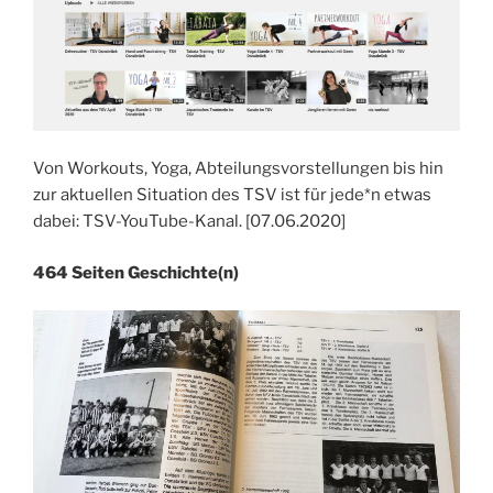
Von Workouts, Yoga, Abteilungsvorstellungen bis hin
zur aktuellen Situation des TSV ist für jede*n etwas
dabei: TSV-YouTube-Kanal. [07.06.2020]
464 Seiten Geschichte(n)