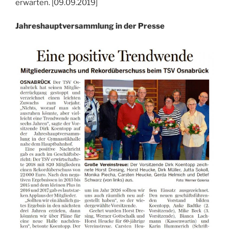
erwarten. [09.09.2019]
Jahreshauptversammlung in der Presse