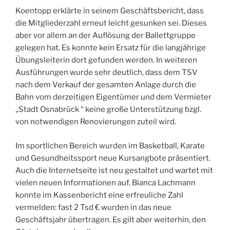
Koentopp erklärte in seinem Geschäftsbericht, dass
die Mitgliederzahl erneut leicht gesunken sei. Dieses
aber vor allem an der Auflösung der Ballettgruppe
gelegen hat. Es konnte kein Ersatz für die langjährige
Übungsleiterin dort gefunden werden. In weiteren
Ausführungen wurde sehr deutlich, dass dem TSV
nach dem Verkauf der gesamten Anlage durch die
Bahn vom derzeitigen Eigentümer und dem Vermieter
„Stadt Osnabrück “ keine große Unterstützung bzgl.
von notwendigen Renovierungen zuteil wird.
Im sportlichen Bereich wurden im Basketball, Karate
und Gesundheitssport neue Kursangbote präsentiert.
Auch die Internetseite ist neu gestaltet und wartet mit
vielen neuen Informationen auf. Bianca Lachmann
konnte im Kassenbericht eine erfreuliche Zahl
vermelden: fast 2 Tsd € wurden in das neue
Geschäftsjahr übertragen. Es gilt aber weiterhin, den