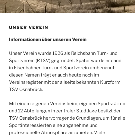
UNSER VEREIN
Informationen über unseren Verein
Unser Verein wurde 1926 als Reichsbahn Turn- und
Sportverein (RTSV) gegründet. Später wurde er dann
in Eisenbahner Turn- und Sportverein umbenannt;
diesen Namen trägt er auch heute noch im
Vereinsregister mit der allseits bekannten Kurzform
TSV Osnabrück.
Mit einem eigenen Vereinsheim, eigenen Sportstätten
und 12 Abteilungen in zentraler Stadtlage besitzt der
TSV Osnabrück hervorragende Grundlagen, um für alle
Sportinteressierten eine angenehme und
professionelle Atmosphäre anzubieten. Viele