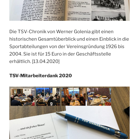
Die TSV-Chronik von Werner Golenia gibt einen
historischen Gesamtüberblick und einen Einblick in die
Sportabteilungen von der Vereinsgründung 1926 bis
2004. Sie ist für 15 Euro in der Geschäftsstelle
erhältlich. [13.04.2020]
TSV-Mitarbeiterdank 2020