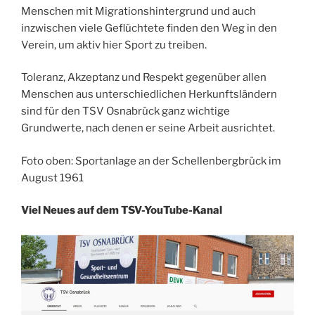
Menschen mit Migrationshintergrund und auch
inzwischen viele Geflüchtete finden den Weg in den
Verein, um aktiv hier Sport zu treiben.
Toleranz, Akzeptanz und Respekt gegenüber allen
Menschen aus unterschiedlichen Herkunftsländern
sind für den TSV Osnabrück ganz wichtige
Grundwerte, nach denen er seine Arbeit ausrichtet.
Foto oben: Sportanlage an der Schellenbergbrück im
August 1961
Viel Neues auf dem TSV-YouTube-Kanal