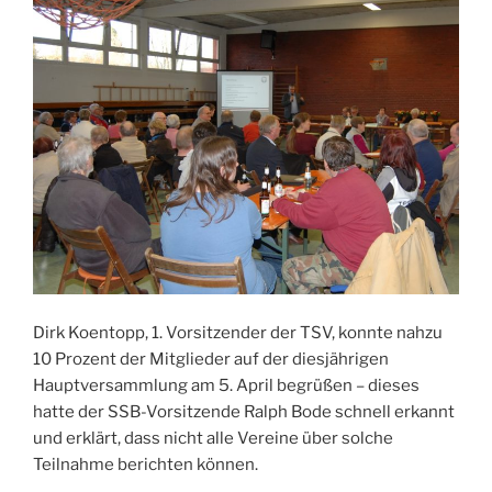
Dirk Koentopp, 1. Vorsitzender der TSV, konnte nahzu
10 Prozent der Mitglieder auf der diesjährigen
Hauptversammlung am 5. April begrüßen – dieses
hatte der SSB-Vorsitzende Ralph Bode schnell erkannt
und erklärt, dass nicht alle Vereine über solche
Teilnahme berichten können.