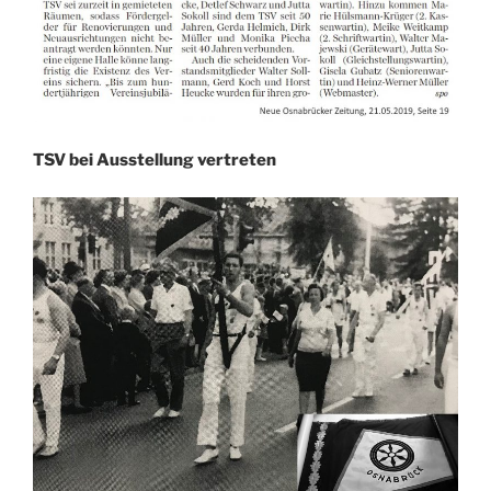
TSV bei Ausstellung vertreten