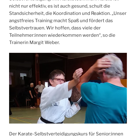
nicht nur effektiv, es ist auch gesund, schult die
Standsicherheit, die Koordination und Reaktion. „Unser
angstfreies Training macht Spaß und fördert das
Selbstvertrauen. Wir hoffen, dass viele der
Teilnehmer:innen wiederkommen werden“, so die
Trainerin Margit Weber.
Der Karate-Selbstverteidigungskurs für Senior:innen