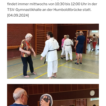
findet immer mittwochs von 10:30 bis 12:00 Uhr in der
TSV-Gymnastikhalle an der Humboldtbrücke statt.
[04.09.2024]