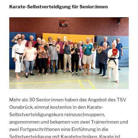
Karate-Selbstverteidigung für Senior:innen
Mehr als 30 Senior:innen haben das Angebot des TSV
Osnabrück, einmal kostenlos in den Karate-
Selbstverteidigungskurs reinzuschnuppern,
angenommen und bekamen von zwei Trainerinnen und
zwei Fortgeschrittenen eine Einführung in die
Selbstverteidigung mit Karatetechniken. Karate ist