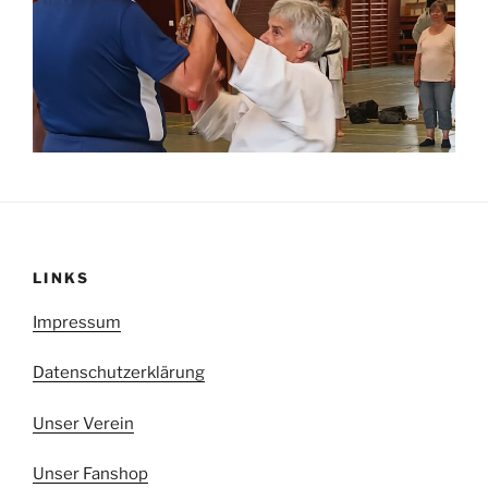
LINKS
Impressum
Datenschutzerklärung
Unser Verein
Unser Fanshop