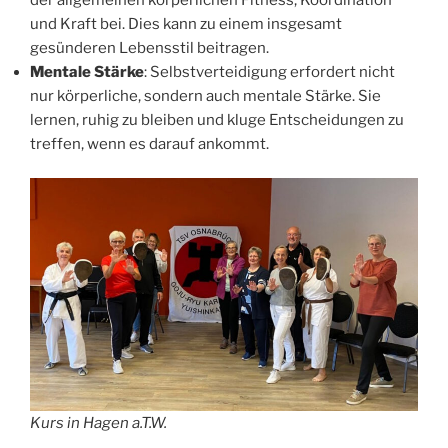
und Kraft bei. Dies kann zu einem insgesamt
gesünderen Lebensstil beitragen.
Mentale Stärke
: Selbstverteidigung erfordert nicht
nur körperliche, sondern auch mentale Stärke. Sie
lernen, ruhig zu bleiben und kluge Entscheidungen zu
treffen, wenn es darauf ankommt.
Kurs in Hagen a.T.W.