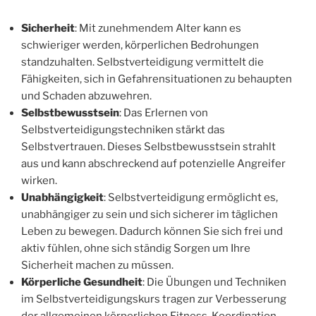
Sicherheit
: Mit zunehmendem Alter kann es
schwieriger werden, körperlichen Bedrohungen
standzuhalten. Selbstverteidigung vermittelt die
Fähigkeiten, sich in Gefahrensituationen zu behaupten
und Schaden abzuwehren.
Selbstbewusstsein
: Das Erlernen von
Selbstverteidigungstechniken stärkt das
Selbstvertrauen. Dieses Selbstbewusstsein strahlt
aus und kann abschreckend auf potenzielle Angreifer
wirken.
Unabhängigkeit
: Selbstverteidigung ermöglicht es,
unabhängiger zu sein und sich sicherer im täglichen
Leben zu bewegen. Dadurch können Sie sich frei und
aktiv fühlen, ohne sich ständig Sorgen um Ihre
Sicherheit machen zu müssen.
Körperliche Gesundheit
: Die Übungen und Techniken
im Selbstverteidigungskurs tragen zur Verbesserung
der allgemeinen körperlichen Fitness, Koordination