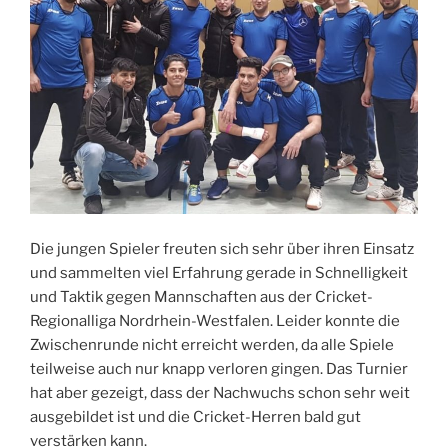
Die jungen Spieler freuten sich sehr über ihren Einsatz
und sammelten viel Erfahrung gerade in Schnelligkeit
und Taktik gegen Mannschaften aus der Cricket-
Regionalliga Nordrhein-Westfalen. Leider konnte die
Zwischenrunde nicht erreicht werden, da alle Spiele
teilweise auch nur knapp verloren gingen. Das Turnier
hat aber gezeigt, dass der Nachwuchs schon sehr weit
ausgebildet ist und die Cricket-Herren bald gut
verstärken kann.